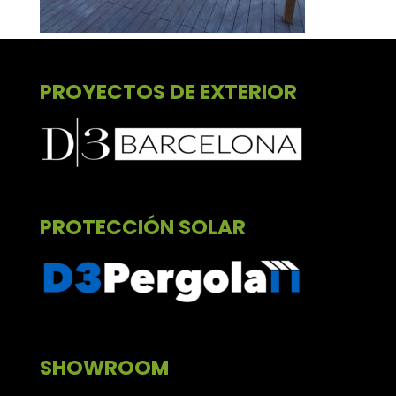
PROYECTOS DE EXTERIOR
PROTECCIÓN SOLAR
SHOWROOM