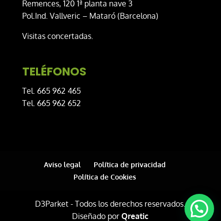
Remences, 120 1ª planta nave 3
Pol.Ind. Vallveric – Mataró (Barcelona)
Visitas concertadas.
TELÉFONOS
Tel. 665 962 465
Tel. 665 962 652
Aviso legal
Política de privacidad
Política de Cookies
D3Parket - Todos los derechos reservados.
Diseñado por
Qreatic