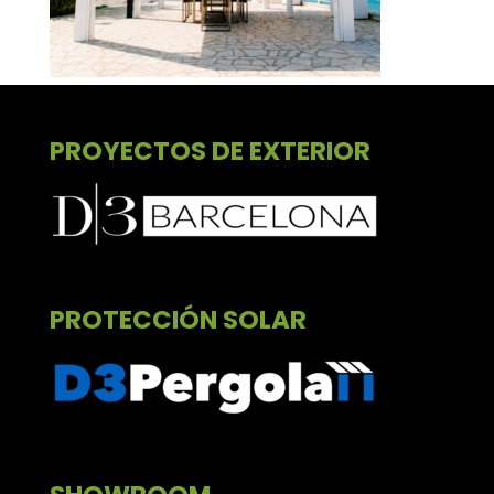
PROYECTOS DE EXTERIOR
PROTECCIÓN SOLAR