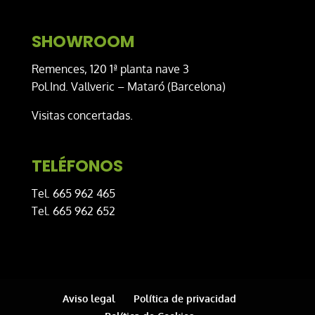
SHOWROOM
Remences, 120 1ª planta nave 3
Pol.Ind. Vallveric – Mataró (Barcelona)
Visitas concertadas.
TELÉFONOS
Tel. 665 962 465
Tel. 665 962 652
Aviso legal
Política de privacidad