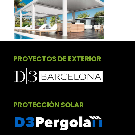
PROYECTOS DE EXTERIOR
PROTECCIÓN SOLAR