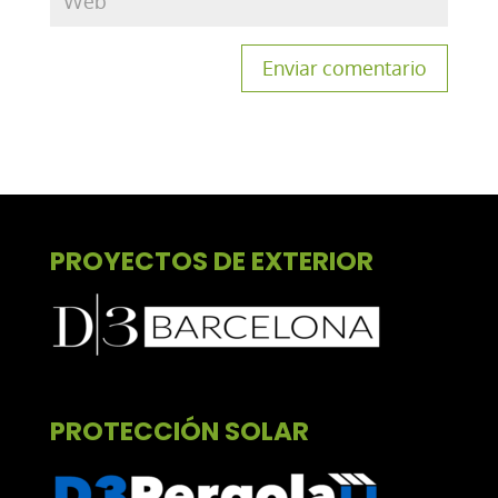
PROYECTOS DE EXTERIOR
PROTECCIÓN SOLAR