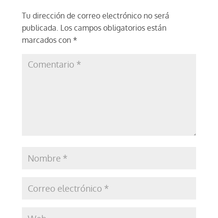
Tu dirección de correo electrónico no será
publicada.
Los campos obligatorios están
marcados con
*