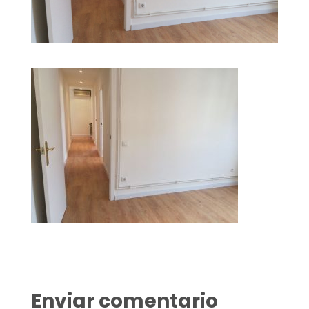
Enviar comentario