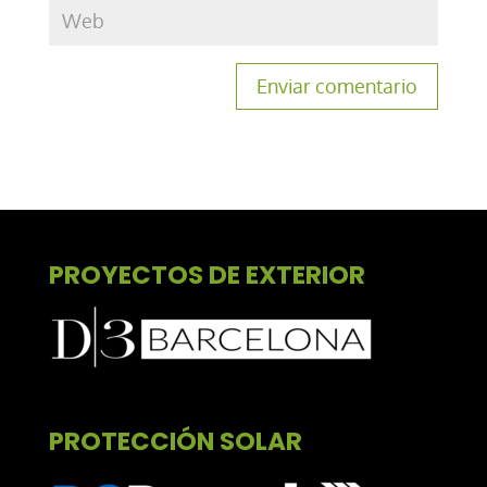
PROYECTOS DE EXTERIOR
PROTECCIÓN SOLAR