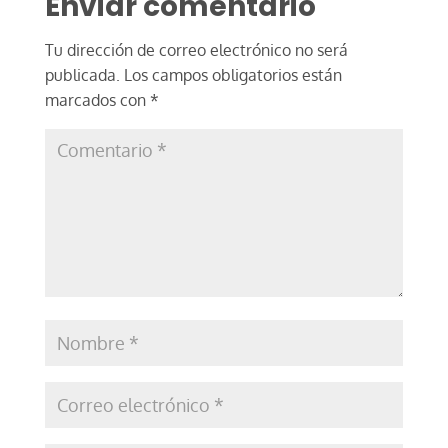
Enviar comentario
Tu dirección de correo electrónico no será
publicada.
Los campos obligatorios están
marcados con
*